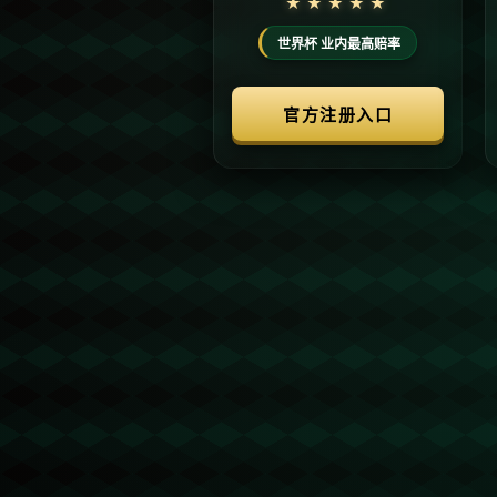
★★★★★
世界杯 业内最高赔率
官方注册入口