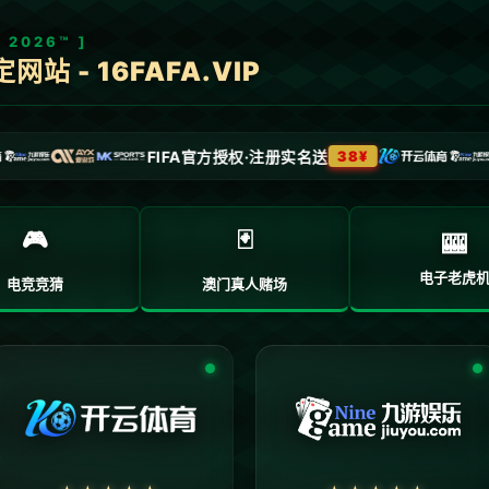
 2026™ ]
站 - 16FAFA.VIP
FIFA官方授权·注册实名送
38¥
🎮
🃏
🎰
电子老虎
电竞竞猜
澳门真人赌场