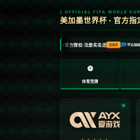
[ OFFICIAL FIFA WORLD CUP
美加墨世界杯 · 官方指定网
FIFA官方授权·注册实名送
38¥
⚽️
体育竞猜