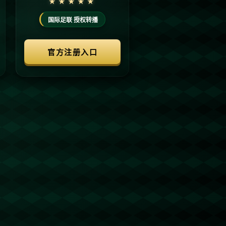
★★★★★
国际足联 授权转播
官方注册入口