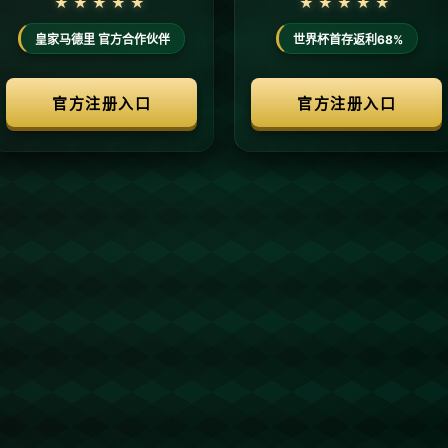
★★★★★
★★★★★
皇家马德里 官方合作伙伴
世界杯首存返利68%
官方注册入口
官方注册入口