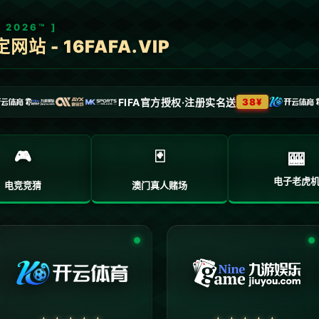
 2026™ ]
站 - 16FAFA.VIP
FIFA官方授权·注册实名送
38¥
🎮
🃏
🎰
电子老虎
电竞竞猜
澳门真人赌场